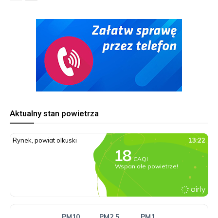
Aktualny stan powietrza