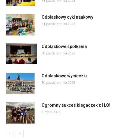
31 października 2023
Odblaskowy cykl naukowy
31 października 2023
Odblaskowe spotkania
30 października 2023
Odblaskowe wycieczki
30 października 2023
Ogromny sukces biegaczek z I LO!
8 maja 2023