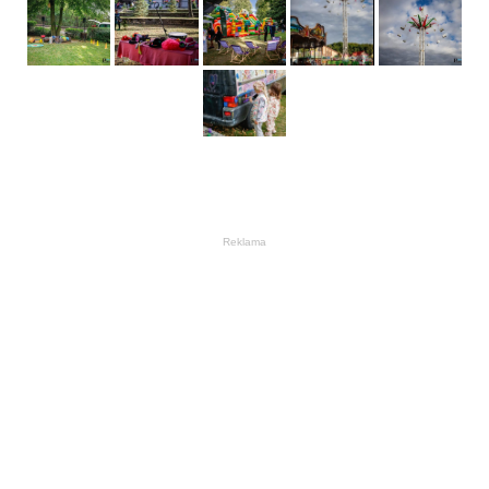
Reklama