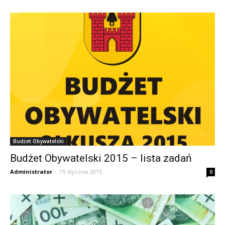
Budżet Obywatelski
Budżet Obywatelski 2015 – lista zadań
Administrator
-
15 stycznia 2015
0