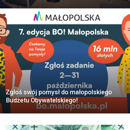
Zgłoś swój pomysł do małopolskiego
Budżetu Obywatelskiego!