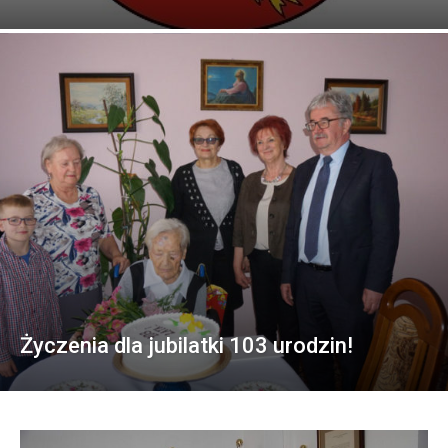
Życzenia dla jubilatki 103 urodzin!