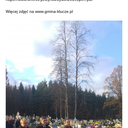
Więcej zdjęć na www.gmina-klucze.pl