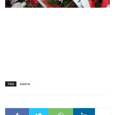
TAGI
Galeria