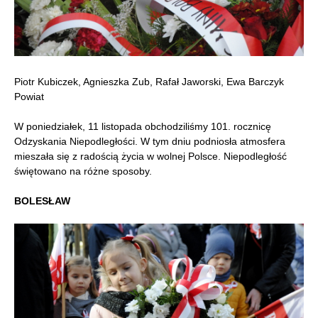
Piotr Kubiczek, Agnieszka Zub, Rafał Jaworski, Ewa Barczyk
Powiat
W poniedziałek, 11 listopada obchodziliśmy 101. rocznicę
Odzyskania Niepodległości. W tym dniu podniosła atmosfera
mieszała się z radością życia w wolnej Polsce. Niepodległość
świętowano na różne sposoby.
BOLESŁAW