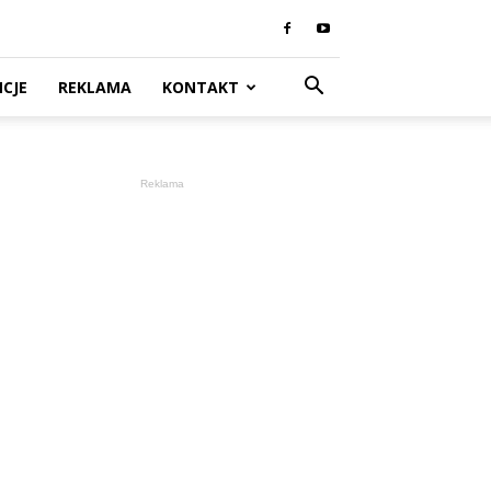
CJE
REKLAMA
KONTAKT
Reklama