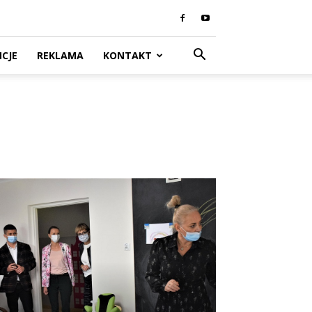
CJE
REKLAMA
KONTAKT