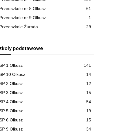
Przedszkole nr 8 Olkusz
61
Przedszkole nr 9 Olkusz
1
Przedszkole Żurada
29
zkoły podstawowe
SP 1 Olkusz
141
SP 10 Olkusz
14
SP 2 Olkusz
12
SP 3 Olkusz
15
SP 4 Olkusz
54
SP 5 Olkusz
19
SP 6 Olkusz
15
SP 9 Olkusz
34