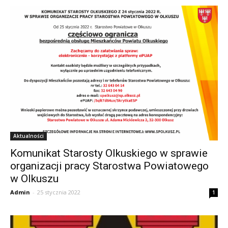
Aktualności
Komunikat Starosty Olkuskiego w sprawie
organizacji pracy Starostwa Powiatowego
w Olkuszu
Admin
-
25 stycznia 2022
1