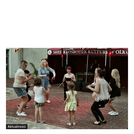
Aktualności