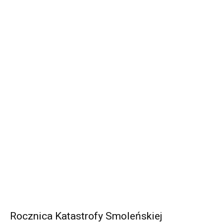
Rocznica Katastrofy Smoleńskiej