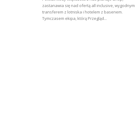
zastanawia się nad ofertą all inclusive, wygodnym
transferem z lotniska i hotelem z basenem.
Tymczasem ekipa, którą Przegląd...