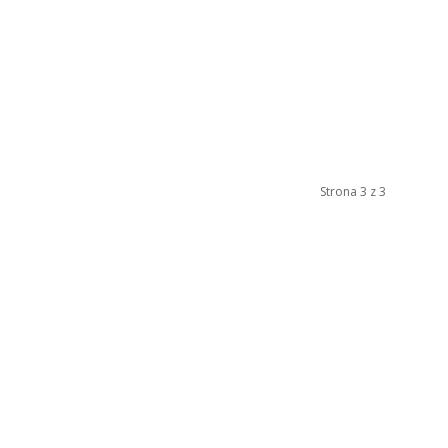
Strona 3 z 3