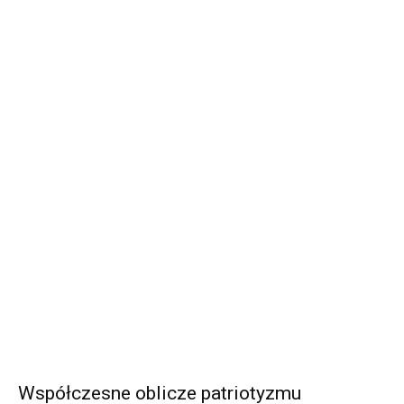
Współczesne oblicze patriotyzmu