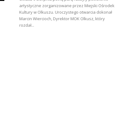
artystyczne zorganizowane przez Miejski Ośrodek
Kultury w Olkuszu. Uroczystego otwarcia dokonał
Marcin Wiercioch, Dyrektor MOK Olkusz, który
rozdał...