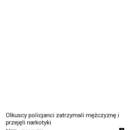
Olkuscy policjanci zatrzymali mężczyznę i
przejęli narkotyki