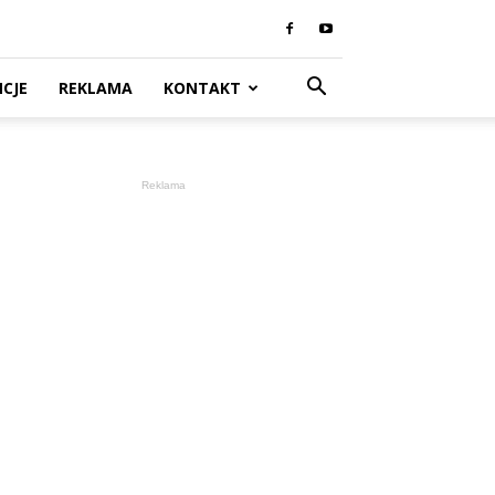
CJE
REKLAMA
KONTAKT
Reklama