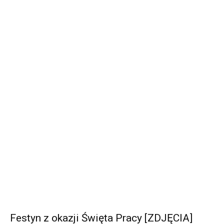
Festyn z okazji Święta Pracy [ZDJĘCIA]