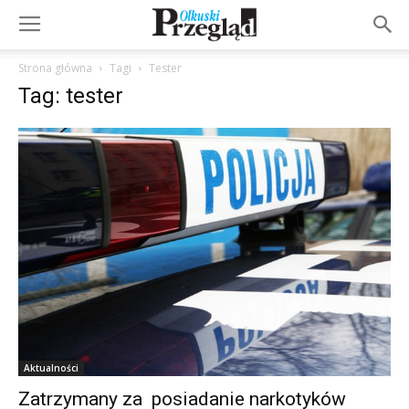
Strona główna
Tagi
Tester
Tag: tester
Aktualności
Zatrzymany za posiadanie narkotyków