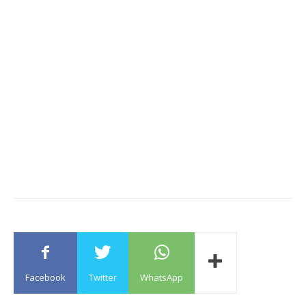
Facebook
Twitter
WhatsApp