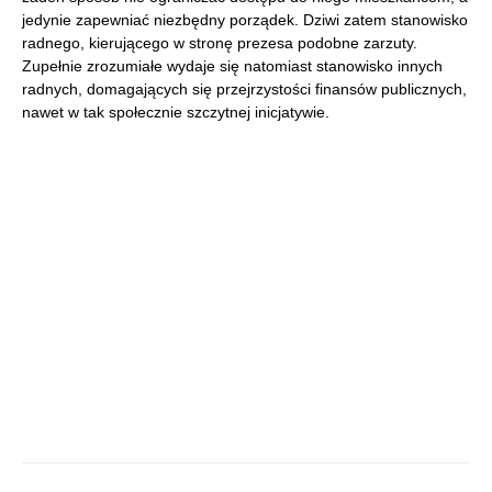
jedynie zapewniać niezbędny porządek. Dziwi zatem stanowisko
radnego, kierującego w stronę prezesa podobne zarzuty.
Zupełnie zrozumiałe wydaje się natomiast stanowisko innych
radnych, domagających się przejrzystości finansów publicznych,
nawet w tak społecznie szczytnej inicjatywie.