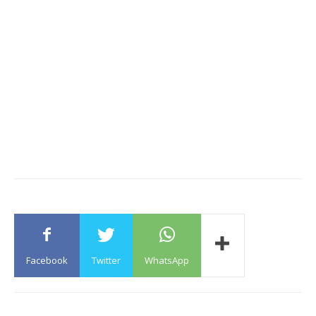
Facebook
Twitter
WhatsApp