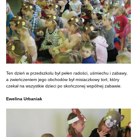
Ten dzień w przedszkolu był pełen radości, uśmiechu i zabawy,
a zwieńczeniem jego obchodów był misiaczkowy tort, który
czekał na wszystkie dzieci po skończonej wspólnej zabawie.
Ewelina Urbaniak