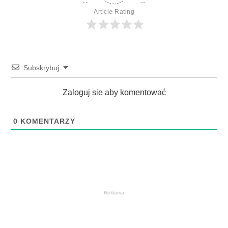
Article Rating
Subskrybuj
Zaloguj sie aby komentować
0
KOMENTARZY
Reklama