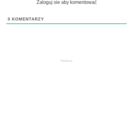
Zaloguj sie aby komentować
0
KOMENTARZY
Reklama