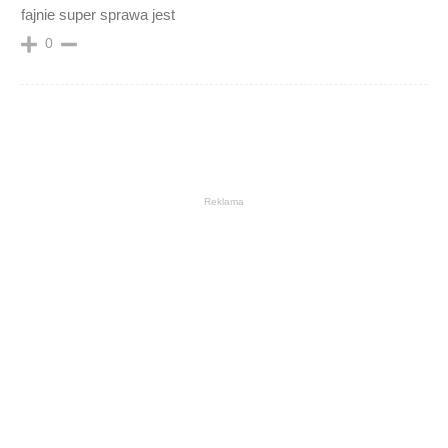
fajnie super sprawa jest
0
Reklama