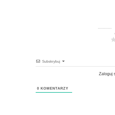
Subskrybuj
Zaloguj 
0
KOMENTARZY