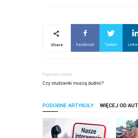
Facebook
Twitter
Linke
Share
Poprzedni artykuł
Czy studzienki muszą dudnić?
PODOBNE ARTYKUŁY
WIĘCEJ OD AU