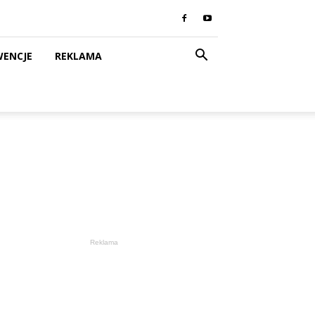
WENCJE
REKLAMA
Reklama