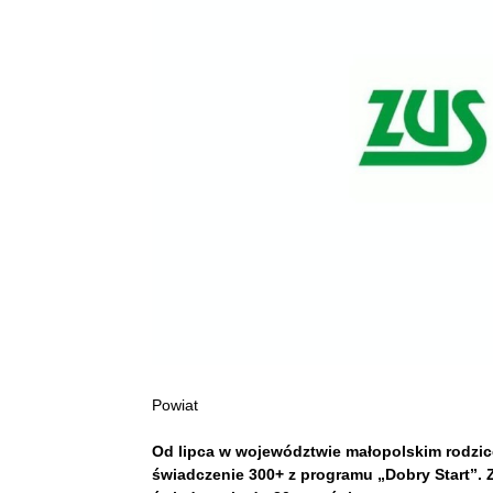
Powiat
Od lipca w województwie małopolskim rodzice
świadczenie 300+ z programu „Dobry Start”. 