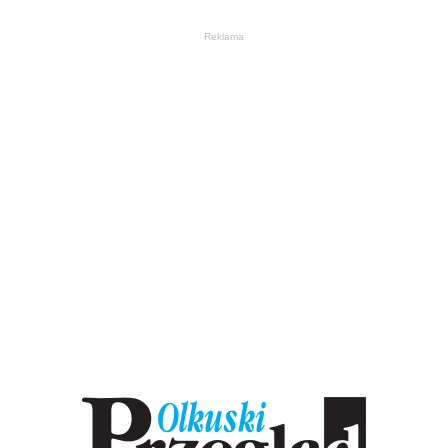
Reklama