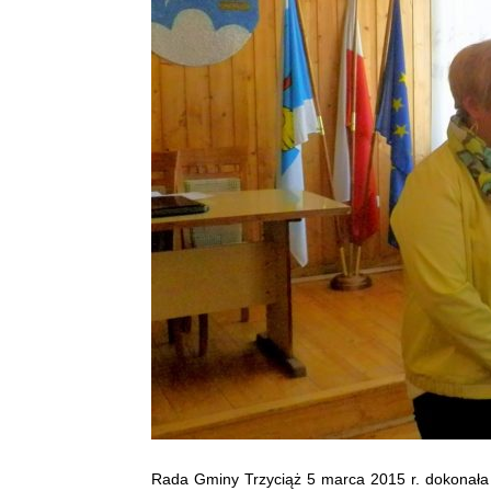
Rada Gminy Trzyciąż 5 marca 2015 r. dokonała