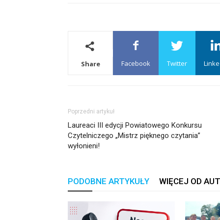
Facebook
Twitter
Linke
Share
Poprzedni artykuł
Laureaci III edycji Powiatowego Konkursu
Czytelniczego „Mistrz pięknego czytania”
wyłonieni!
PODOBNE ARTYKUŁY
WIĘCEJ OD AU