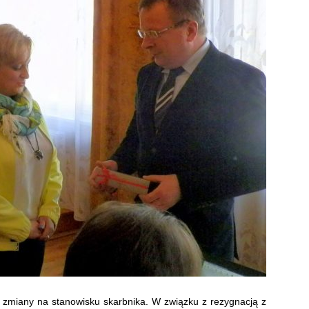
 zmiany na stanowisku skarbnika. W związku z rezygnacją z