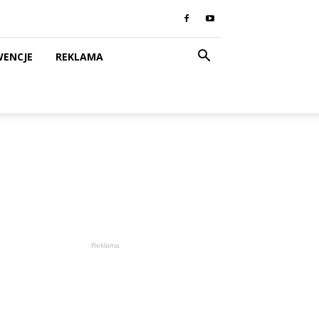
WENCJE
REKLAMA
Reklama