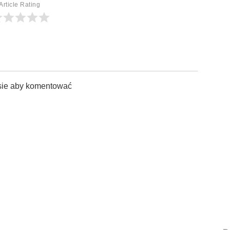
Article Rating
sie aby komentować