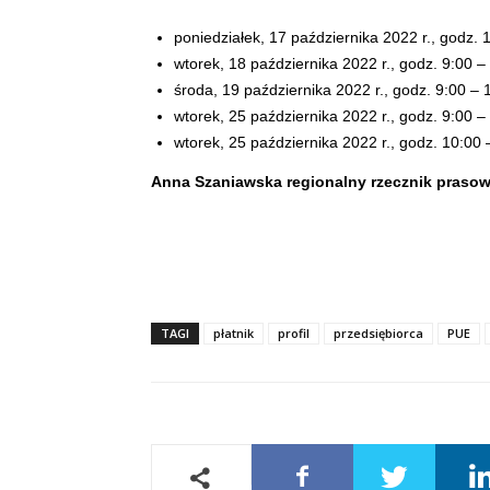
poniedziałek, 17 października 2022 r., godz. 
wtorek, 18 października 2022 r., godz. 9:00 –
środa, 19 października 2022 r., godz. 9:00 – 
wtorek, 25 października 2022 r., godz. 9:00 –
wtorek, 25 października 2022 r., godz. 10:00 
Anna Szaniawska regionalny rzecznik praso
TAGI
płatnik
profil
przedsiębiorca
PUE