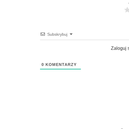
Subskrybuj
Zaloguj 
0
KOMENTARZY