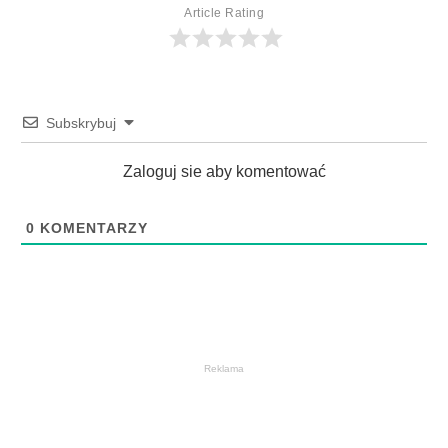
Article Rating
Subskrybuj
Zaloguj sie aby komentować
0
KOMENTARZY
Reklama