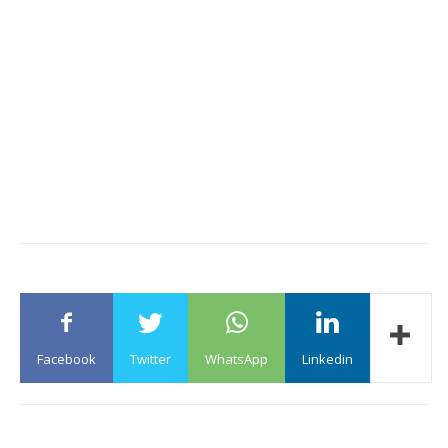
Facebook
Twitter
WhatsApp
Linkedin