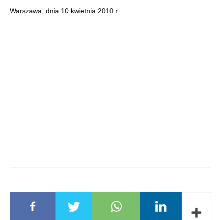
Warszawa, dnia 10 kwietnia 2010 r.