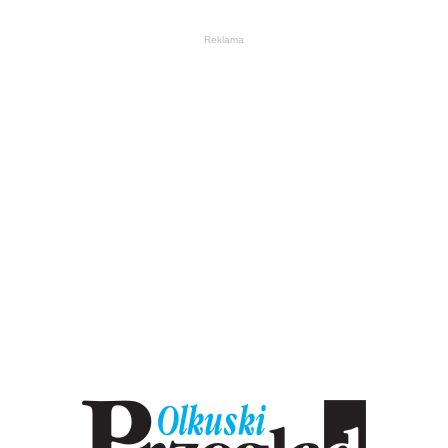
Reklama