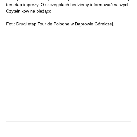
ten etap imprezy. O szczegółach będziemy informować naszych
Czytelników na bieżąco.
Fot.: Drugi etap Tour de Pologne w Dąbrowie Górniczej.