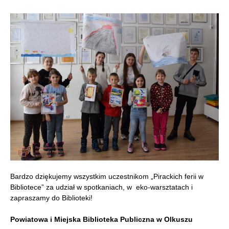
Bardzo dziękujemy wszystkim uczestnikom „Pirackich ferii w
Bibliotece” za udział w spotkaniach, w eko-warsztatach i
zapraszamy do Biblioteki!
Powiatowa i Miejska Biblioteka Publiczna w Olkuszu