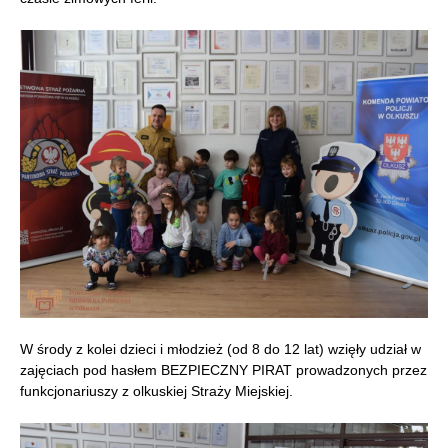
W środy z kolei dzieci i młodzież (od 8 do 12 lat) wzięły udział w
zajęciach pod hasłem BEZPIECZNY PIRAT prowadzonych przez
funkcjonariuszy z olkuskiej Straży Miejskiej.