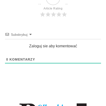
Article Rating
Subskrybuj
Zaloguj sie aby komentować
0
KOMENTARZY