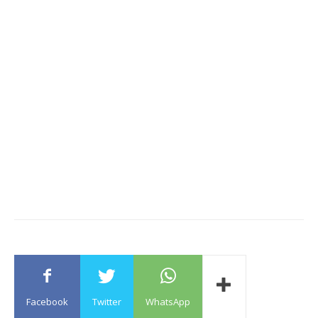
Facebook
Twitter
WhatsApp