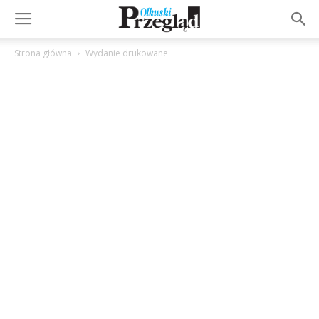
Strona główna
Wydanie drukowane