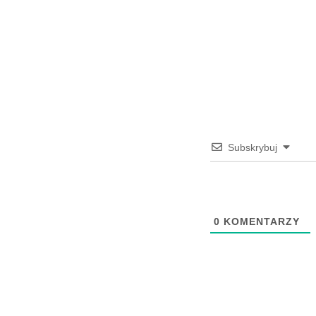
Subskrybuj
0
KOMENTARZY