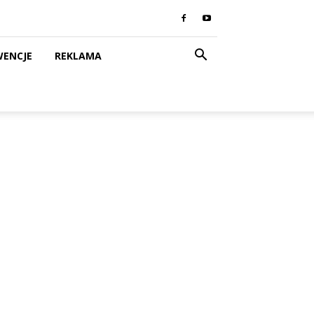
WENCJE
REKLAMA