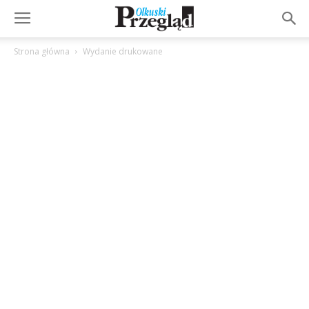
Strona główna
Wydanie drukowane