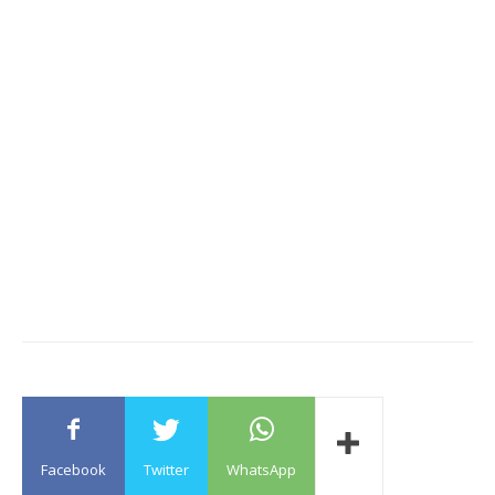
Facebook
Twitter
WhatsApp