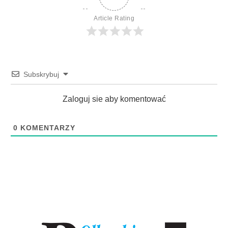
Article Rating
Subskrybuj
Zaloguj sie aby komentować
0
KOMENTARZY