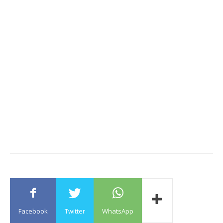
Facebook
Twitter
WhatsApp