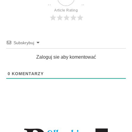
Article Rating
Subskrybuj
Zaloguj sie aby komentować
0
KOMENTARZY