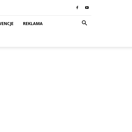
WENCJE
REKLAMA