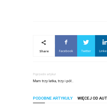
Facebook
Twitter
Linke
Share
Poprzedni artykuł
Mam trzy latka, trzy i pół…
PODOBNE ARTYKUŁY
WIĘCEJ OD AU