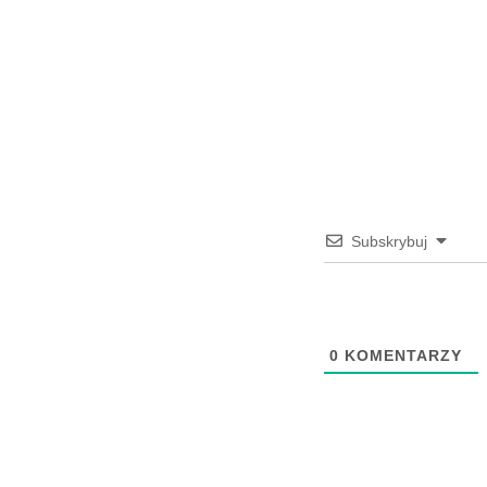
Subskrybuj
0
KOMENTARZY