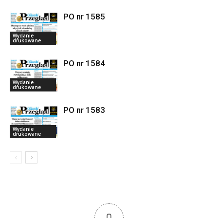
PO nr 1585
Wydanie
drukowane
PO nr 1584
Wydanie
drukowane
PO nr 1583
Wydanie
drukowane