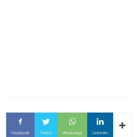
Facebook
Twitter
WhatsApp
Linkedin