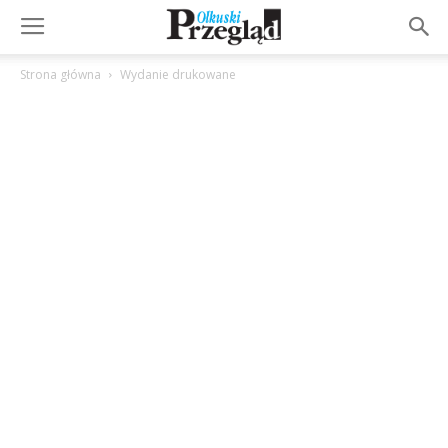
Strona główna
Wydanie drukowane