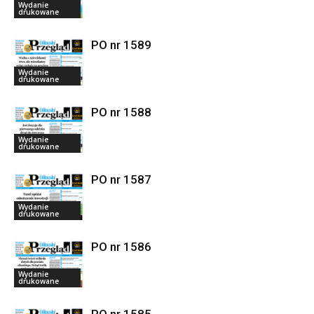
Wydanie
drukowane
PO nr 1589
Wydanie
drukowane
PO nr 1588
Wydanie
drukowane
PO nr 1587
Wydanie
drukowane
PO nr 1586
Wydanie
drukowane