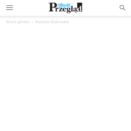
Strona główna
Wydanie drukowane