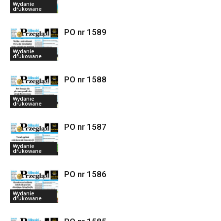
Wydanie
drukowane
PO nr 1589
Wydanie
drukowane
PO nr 1588
Wydanie
drukowane
PO nr 1587
Wydanie
drukowane
PO nr 1586
Wydanie
drukowane