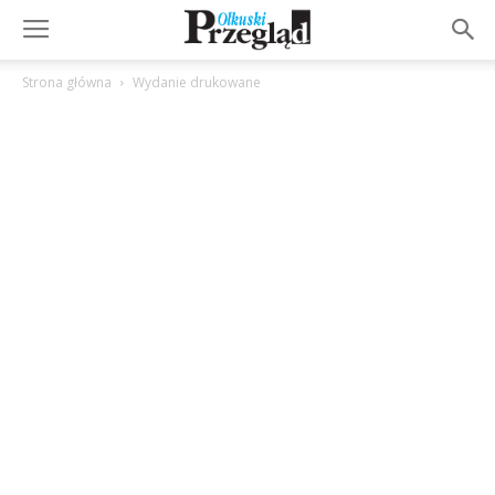
Strona główna
Wydanie drukowane