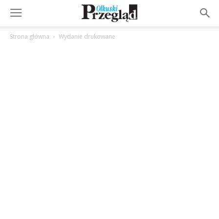
Strona główna
Wydanie drukowane