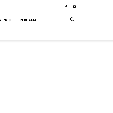
WENCJE
REKLAMA