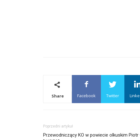
Facebook
Twitter
Linke
Share
Poprzedni artykuł
Przewodniczący KO w powiecie olkuskim Piotr 