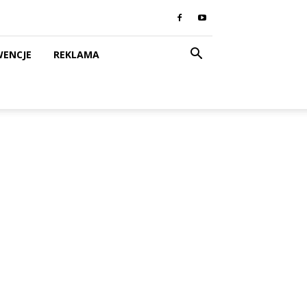
WENCJE
REKLAMA