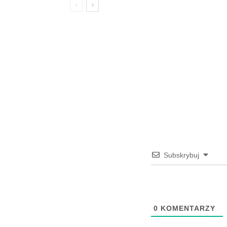
Subskrybuj
0
KOMENTARZY