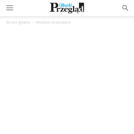
Strona główna
Wydanie drukowane