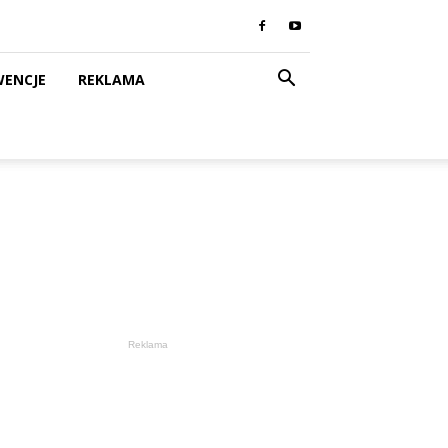
WENCJE
REKLAMA
Reklama