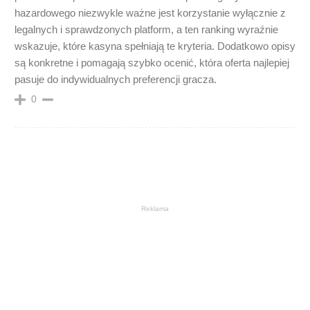
hazardowego niezwykle ważne jest korzystanie wyłącznie z
legalnych i sprawdzonych platform, a ten ranking wyraźnie
wskazuje, które kasyna spełniają te kryteria. Dodatkowo opisy
są konkretne i pomagają szybko ocenić, która oferta najlepiej
pasuje do indywidualnych preferencji gracza.
0
Reklama