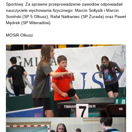
Sportowy. Za sprawne przeprowadzenie zawodów odpowiadali
nauczyciele wychowania fizycznego: Marcin Sołtysik i Marcin
Sosiński (SP 5 Olkusz), Rafał Natkaniec (SP Żurada) oraz Paweł
Mędrek (SP Witeradów).
MOSiR Olkusz