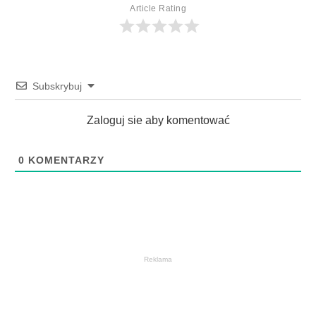
Article Rating
Subskrybuj
Zaloguj sie aby komentować
0
KOMENTARZY
Reklama