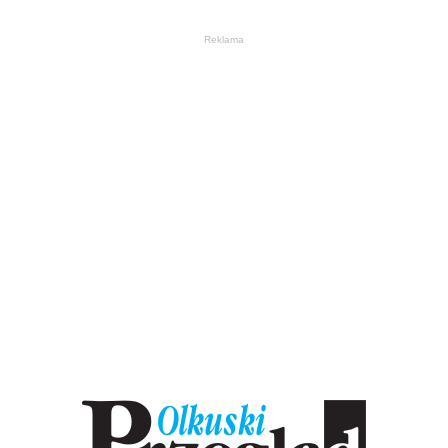
Reklama